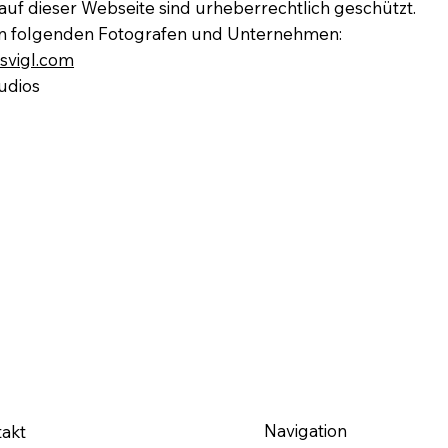
 auf dieser Webseite sind urheberrechtlich geschützt.
den folgenden Fotografen und Unternehmen:
svigl.com
udios
Navigation
akt