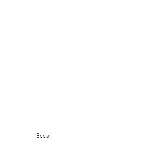
Social