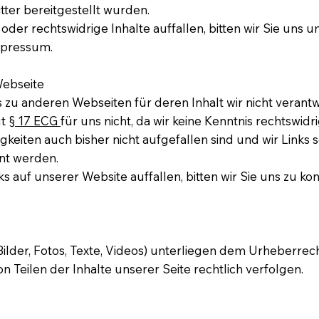
ritter bereitgestellt wurden.
oder rechtswidrige Inhalte auffallen, bitten wir Sie uns 
mpressum.
Webseite
 zu anderen Webseiten für deren Inhalt wir nicht verantwo
ut
§ 17 ECG
für uns nicht, da wir keine Kenntnis rechtswidr
gkeiten auch bisher nicht aufgefallen sind und wir Links
nt werden.
 auf unserer Website auffallen, bitten wir Sie uns zu kont
(Bilder, Fotos, Texte, Videos) unterliegen dem Urheberrec
 Teilen der Inhalte unserer Seite rechtlich verfolgen.