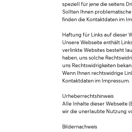
speziell für jene die seitens D
Sollten Ihnen problematische 
finden die Kontaktdaten im I
Haftung für Links auf dieser 
Unsere Webseite enthält Links
verlinkte Websites besteht la
haben, uns solche Rechtswidri
uns Rechtswidrigkeiten bekan
Wenn Ihnen rechtswidrige Links
Kontaktdaten im Impressum.
Urheberrechtshinweis
Alle Inhalte dieser Webseite 
wir die unerlaubte Nutzung von
Bildernachweis